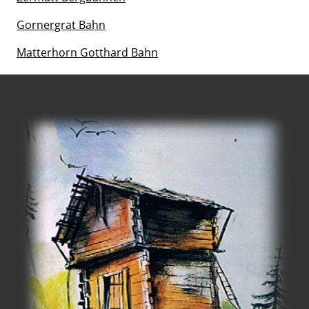
Gornergrat Bahn
Matterhorn Gotthard Bahn