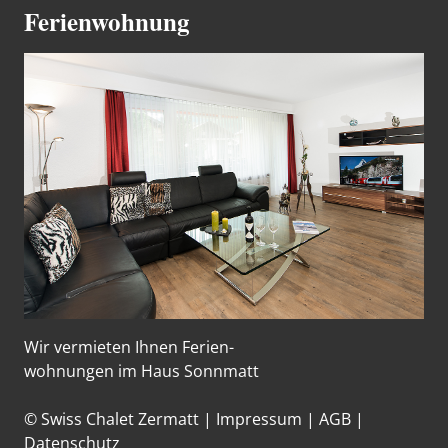
Ferienwohnung
Wir vermieten Ihnen Ferien-
wohnungen im Haus Sonnmatt
© Swiss Chalet Zermatt |
Impressum
|
AGB
|
Datenschutz